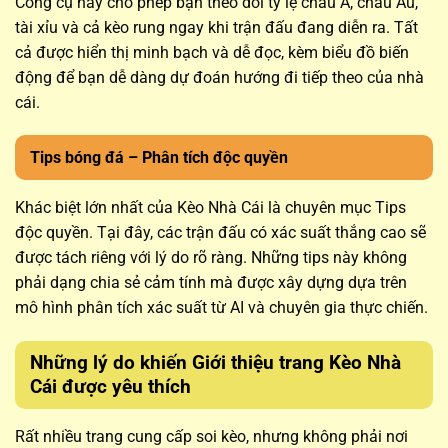
Công cụ này cho phép bạn theo dõi tỷ lệ châu Á, châu Âu,
tài xỉu và cả kèo rung ngay khi trận đấu đang diễn ra. Tất
cả được hiển thị minh bạch và dễ đọc, kèm biểu đồ biến
động để bạn dễ dàng dự đoán hướng đi tiếp theo của nhà
cái.
Tips bóng đá – Phân tích độc quyền
Khác biệt lớn nhất của Kèo Nhà Cái là chuyên mục Tips
độc quyền. Tại đây, các trận đấu có xác suất thắng cao sẽ
được tách riêng với lý do rõ ràng. Những tips này không
phải dạng chia sẻ cảm tính mà được xây dựng dựa trên
mô hình phân tích xác suất từ AI và chuyên gia thực chiến.
Những lý do khiến Giới thiệu trang Kèo Nhà
Cái được yêu thích
Rất nhiều trang cung cấp soi kèo, nhưng không phải nơi