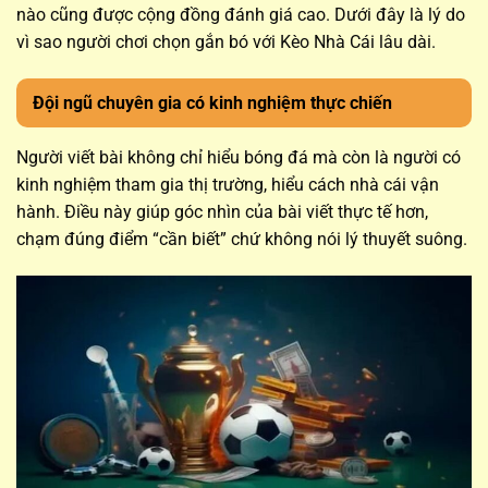
nào cũng được cộng đồng đánh giá cao. Dưới đây là lý do
vì sao người chơi chọn gắn bó với Kèo Nhà Cái lâu dài.
Đội ngũ chuyên gia có kinh nghiệm thực chiến
Người viết bài không chỉ hiểu bóng đá mà còn là người có
kinh nghiệm tham gia thị trường, hiểu cách nhà cái vận
hành. Điều này giúp góc nhìn của bài viết thực tế hơn,
chạm đúng điểm “cần biết” chứ không nói lý thuyết suông.