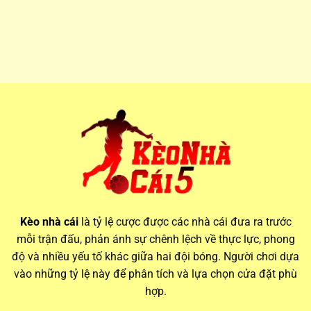
Kèo nhà cái
là tỷ lệ cược được các nhà cái đưa ra trước
mỗi trận đấu, phản ánh sự chênh lệch về thực lực, phong
độ và nhiều yếu tố khác giữa hai đội bóng. Người chơi dựa
vào những tỷ lệ này để phân tích và lựa chọn cửa đặt phù
hợp.