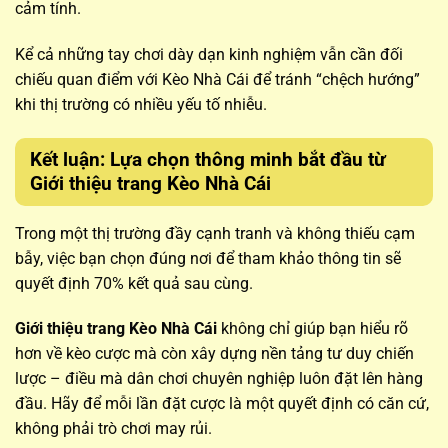
cảm tính.
Kể cả những tay chơi dày dạn kinh nghiệm vẫn cần đối
chiếu quan điểm với Kèo Nhà Cái để tránh “chệch hướng”
khi thị trường có nhiều yếu tố nhiễu.
Kết luận: Lựa chọn thông minh bắt đầu từ
Giới thiệu trang Kèo Nhà Cái
Trong một thị trường đầy cạnh tranh và không thiếu cạm
bẫy, việc bạn chọn đúng nơi để tham khảo thông tin sẽ
quyết định 70% kết quả sau cùng.
Giới thiệu trang Kèo Nhà Cái
không chỉ giúp bạn hiểu rõ
hơn về kèo cược mà còn xây dựng nền tảng tư duy chiến
lược – điều mà dân chơi chuyên nghiệp luôn đặt lên hàng
đầu. Hãy để mỗi lần đặt cược là một quyết định có căn cứ,
không phải trò chơi may rủi.