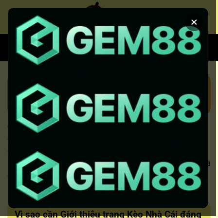
Chuyển
đến
×
nội
dung
XEM BÓNG
SOI KÈO CHUẨN
Giới thiêu trang Kèo Nhà Cái – Soi kèo
uy tín, chuẩn mỗi ngày
Giới thiệu trang Kèo Nhà Cái
là nền tảng soi kèo uy tín,
cung cấp thông tin cá cược chuẩn xác, nhanh chóng và
chuyên sâu. Đây là bước đệm lý tưởng giúp người chơi
nắm bắt xu hướng thị trường, phân tích kèo hiệu quả và lựa
chọn nhà cái phù hợp để tối ưu cơ hội thắng cược. Tham
khảo tại
kèo nhà cái
qua bài viết sau.
Vì sao cần Giới thiệu trang Kèo Nhà Cái đáng