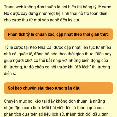
Trang web không đơn thuần là nơi hiển thị bảng tỷ lệ cược.
Nó được xây dựng như một hệ sinh thái hỗ trợ toàn diện
cho cược thủ từ mới vào nghề đến kỳ cựu.
Phân tích tỷ lệ chuẩn xác, cập nhật theo thời gian thực
Tỷ lệ cược tại Kèo Nhà Cái được cập nhật liên tục từ nhiều
nhà cái quốc tế, đồng bộ hóa theo thời gian thực. Điều này
giúp người chơi có thể bắt nhịp với những biến động của
thị trường, từ đó chớp cơ hội trước khi “độ lệch” thị trường
diễn ra.
Soi kèo chuyên sâu theo từng trận đấu
Chuyên mục soi kèo tại đây không đơn thuần là những
nhận định cảm tính. Mỗi bài viết đều là thành quả của
phân tích dựa trên số liệu lịch sử, thành tích đối đầu, tình